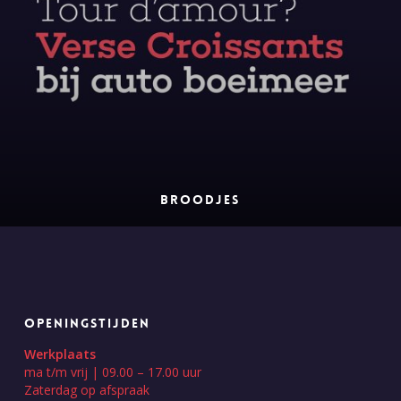
BROODJES
OPENINGSTIJDEN
Werkplaats
ma t/m vrij | 09.00 – 17.00 uur
Zaterdag op afspraak