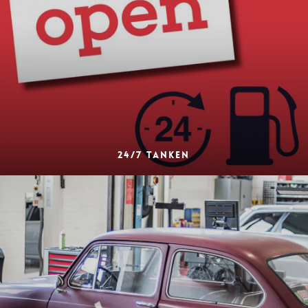
24/7 TANKEN