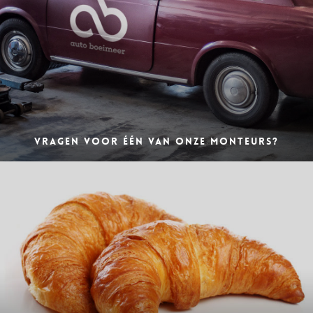
VRAGEN VOOR ÉÉN VAN ONZE MONTEURS?