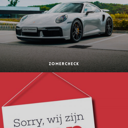
Zomercheck