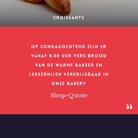
Croissants
Op zondagochtend zijn er
vanaf 8.00 uur vers brood
van de warme bakker en
lekkernijen verkrijgbaar in
onze bakery
Shop-Quote