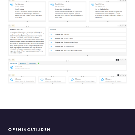
OPENINGSTIJDEN