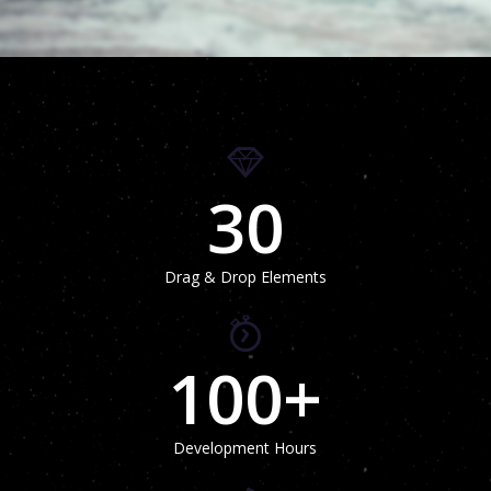
30
Drag & Drop Elements
100
+
Development Hours