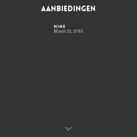
AANBIEDINGEN
nine
Maart 21, 2013