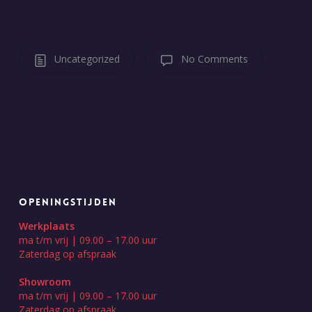
Uncategorized
No Comments
OPENINGSTIJDEN
Werkplaats
ma t/m vrij | 09.00 – 17.00 uur
Zaterdag op afspraak
Showroom
ma t/m vrij | 09.00 – 17.00 uur
Zaterdag op afspraak